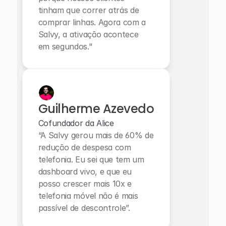
tinham que correr atrás de 
comprar linhas. Agora com a 
Salvy, a ativação acontece 
em segundos."
Guilherme Azevedo
Cofundador da Alice
“A Salvy gerou mais de 60% de 
redução de despesa com 
telefonia. Eu sei que tem um 
dashboard vivo, e que eu 
posso crescer mais 10x e 
telefonia móvel não é mais 
passível de descontrole”.