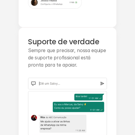
Suporte de verdade
Sempre que precisar, nossa equipe 
de suporte profissional está 
pronta para te apoiar.