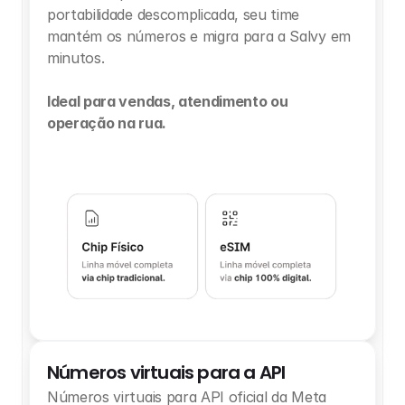
portabilidade descomplicada, seu time 
mantém os números e migra para a Salvy em 
minutos.
Ideal para vendas, atendimento ou 
operação na rua.
Números virtuais para a API
Números virtuais para API oficial da Meta 