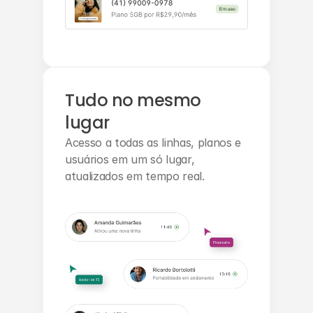
Tudo no mesmo 
lugar
Acesso a todas as linhas, planos e 
usuários em um só lugar, 
atualizados em tempo real.