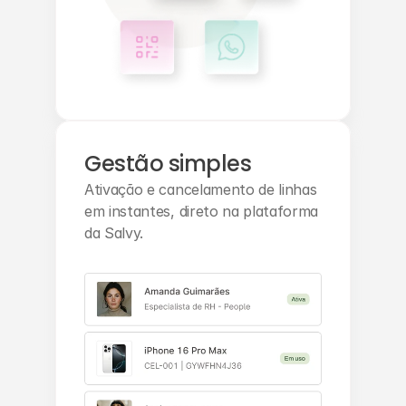
Gestão simples
Ativação e cancelamento de linhas 
em instantes, direto na plataforma 
da Salvy.