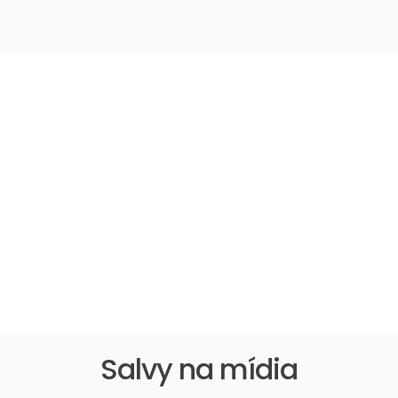
Planos e preços
Salvy na mídia