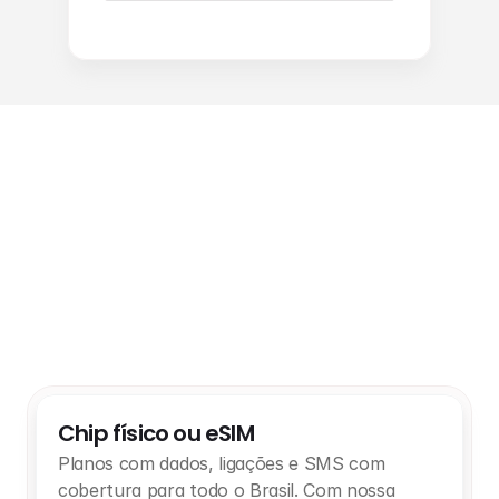
Telefonia móvel
Chip físico ou eSIM
Planos com dados, ligações e SMS com 
cobertura para todo o Brasil. Com nossa 