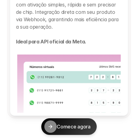
com ativação simples, rápida e sem precisar 
de chip. Integração direta com seu produto 
via Webhook, garantindo mais eficiência para 
a sua operação.
Ideal para API oficial da Meta.
Comece agora