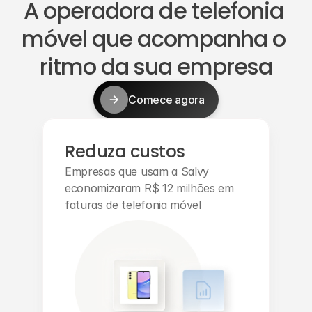
A operadora de telefonia 
móvel que acompanha o 
ritmo da sua empresa
Comece agora
Reduza custos
Empresas que usam a Salvy 
economizaram R$ 12 milhões em 
faturas de telefonia móvel