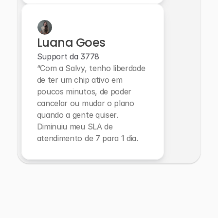
Luana Goes
Support da 3778
“Com a Salvy, tenho liberdade 
de ter um chip ativo em 
poucos minutos, de poder 
cancelar ou mudar o plano 
quando a gente quiser. 
Diminuiu meu SLA de 
atendimento de 7 para 1 dia.